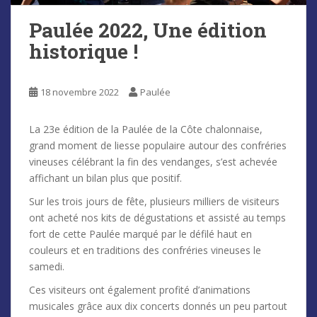
Paulée 2022, Une édition
historique !
18 novembre 2022
Paulée
La 23e édition de la Paulée de la Côte chalonnaise,
grand moment de liesse populaire autour des confréries
vineuses célébrant la fin des vendanges, s’est achevée
affichant un bilan plus que positif.
Sur les trois jours de fête, plusieurs milliers de visiteurs
ont acheté nos kits de dégustations et assisté au temps
fort de cette Paulée marqué par le défilé haut en
couleurs et en traditions des confréries vineuses le
samedi.
Ces visiteurs ont également profité d’animations
musicales grâce aux dix concerts donnés un peu partout