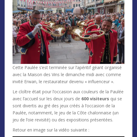
Cette Paulée s’est terminée sur l’apéritif géant organisé
avec la Maison des Vins le dimanche midi avec comme
invité Erwan, le restaurateur devenu « influenceur ».
Le cloître était pour l’occasion aux couleurs de la Paulée
avec l’accueil sur les deux jours de
600 visiteurs
qui se
sont divertis au gré des jeux créés à l’occasion de la
Paulée, notamment, le jeu de la Côte chalonnaise (un
jeu de l’oie revisité) ou des expositions présentées.
Retour en image sur la vidéo suivante :