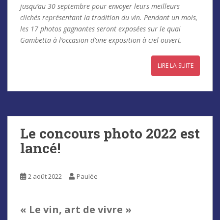
jusqu’au 30 septembre pour envoyer leurs meilleurs
clichés représentant la tradition du vin. Pendant un mois,
les 17 photos gagnantes seront exposées sur le quai
Gambetta à l’occasion d’une exposition à ciel ouvert.
LIRE LA SUITE
Le concours photo 2022 est
lancé!
2 août 2022
Paulée
« Le vin, art de vivre »