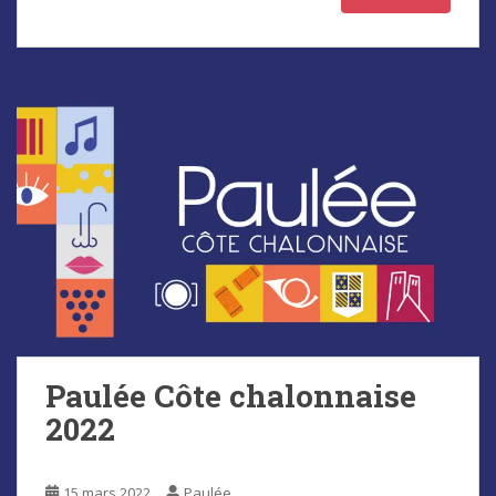
Paulée Côte chalonnaise
2022
15 mars 2022
Paulée