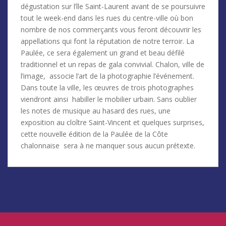
dégustation sur l’île Saint-Laurent avant de se poursuivre
tout le week-end dans les rues du centre-ville où bon
nombre de nos commerçants vous feront découvrir les
appellations qui font la réputation de notre terroir. La
Paulée, ce sera également un grand et beau défilé
traditionnel et un repas de gala convivial. Chalon, ville de
l’image, associe l’art de la photographie l’événement.
Dans toute la ville, les œuvres de trois photographes
viendront ainsi habiller le mobilier urbain. Sans oublier
les notes de musique au hasard des rues, une
exposition au cloître Saint-Vincent et quelques surprises,
cette nouvelle édition de la Paulée de la Côte
chalonnaise sera à ne manquer sous aucun prétexte.