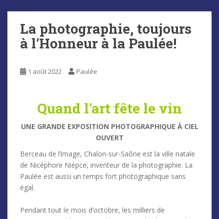
La photographie, toujours
à l’Honneur à la Paulée!
1 août 2022
Paulée
Quand l’art fête le vin
UNE GRANDE EXPOSITION PHOTOGRAPHIQUE À CIEL
OUVERT
Berceau de l’image, Chalon-sur-Saône est la ville natale
de Nicéphore Niépce, inventeur de la photographie. La
Paulée est aussi un temps fort photographique sans
égal.
Pendant tout le mois d’octobre, les milliers de