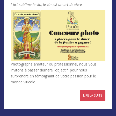
L’art sublime le vin, le vin est un art de vivre.
Photographe amateur ou professionnel, nous vous
invitons à passer derrière l’objectif pour nous
surprendre en témoignant de votre passion pour le
monde viticole.
LIRE LA SUITE