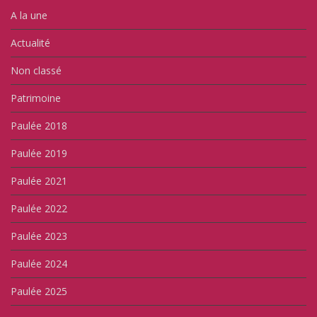
A la une
Actualité
Non classé
Patrimoine
Paulée 2018
Paulée 2019
Paulée 2021
Paulée 2022
Paulée 2023
Paulée 2024
Paulée 2025