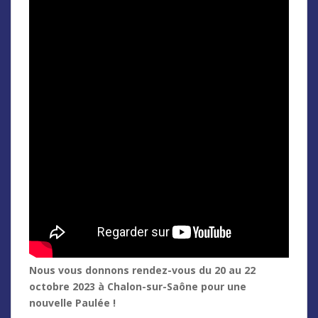
Nous vous donnons rendez-vous du 20 au 22
octobre 2023 à Chalon-sur-Saône pour une
nouvelle Paulée !