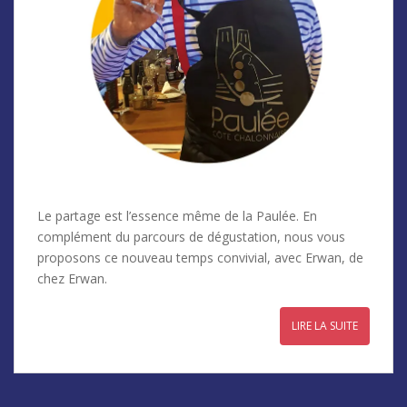
Le partage est l’essence même de la Paulée. En
complément du parcours de dégustation, nous vous
proposons ce nouveau temps convivial, avec Erwan, de
chez Erwan.
LIRE LA SUITE