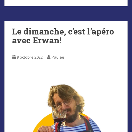
Le dimanche, c’est l’apéro
avec Erwan!
9 octobre 2022
Paulée