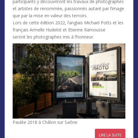
participants y découvriront les travaux de photographes
et artistes de renommée, passionnés autant par l’image
que par la mise en valeur des terroirs.
Lors de cette édition 2022, l’anglais Michael Potts et les
français Armelle Hudelot et Etienne Ramousse
seront les photographes mis à l’honneur.
Paulée 2018 à Châlon sur Saône
LIRE LA SUITE