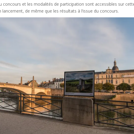
 concours et les modalités de participation sont accessibles sur cet
lancement, de même que les résultats à l’issue du concours.