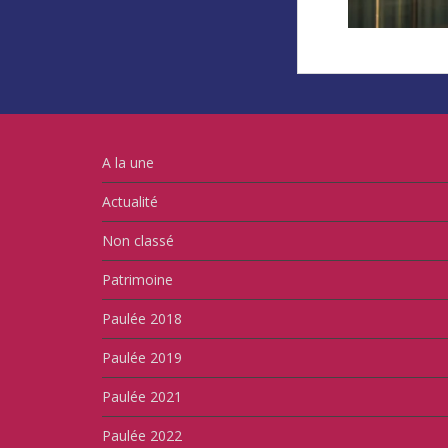
A la une
Actualité
Non classé
Patrimoine
Paulée 2018
Paulée 2019
Paulée 2021
Paulée 2022