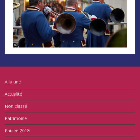
A la une
Actualité
Non classé
Patrimoine
Paulée 2018