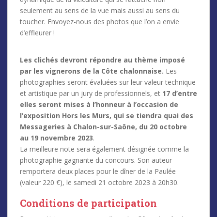
seulement au sens de la vue mais aussi au sens du
toucher. Envoyez-nous des photos que l’on a envie
d’effleurer !
Les clichés devront répondre au thème imposé
par les vignerons de la Côte chalonnaise.
Les
photographies seront évaluées sur leur valeur technique
et artistique par un jury de professionnels, et
17 d’entre
elles seront mises à l’honneur à l’occasion de
l’exposition Hors les Murs, qui se tiendra quai des
Messageries à Chalon-sur-Saône, du 20 octobre
au 19 novembre 2023
.
La meilleure note sera également désignée comme la
photographie gagnante du concours. Son auteur
remportera deux places pour le dîner de la Paulée
(valeur 220 €), le samedi 21 octobre 2023 à 20h30.
Conditions de participation